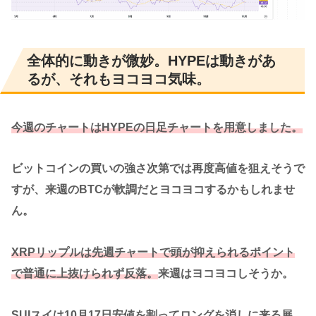
全体的に動きが微妙。HYPEは動きがあ
るが、それもヨコヨコ気味。
今週のチャートはHYPEの日足チャートを用意しました。
ビットコインの買いの強さ次第では再度高値を狙えそうで
すが、来週のBTCが軟調だとヨコヨコするかもしれませ
ん。
XRPリップルは先週チャートで頭が抑えられるポイント
で普通に上抜けられず反落。
来週はヨコヨコしそうか。
SUIスイは10月17日安値を割ってロングを消しに来る展