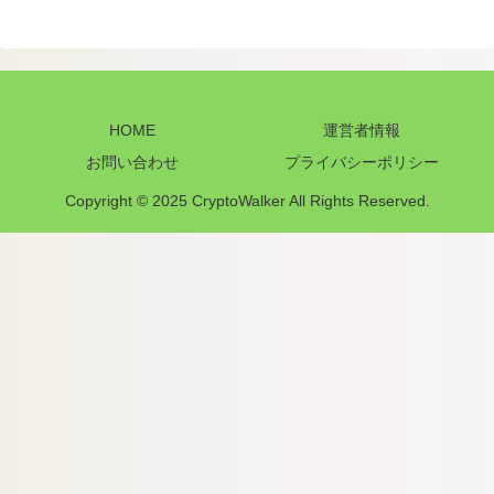
HOME
運営者情報
お問い合わせ
プライバシーポリシー
Copyright © 2025 CryptoWalker All Rights Reserved.