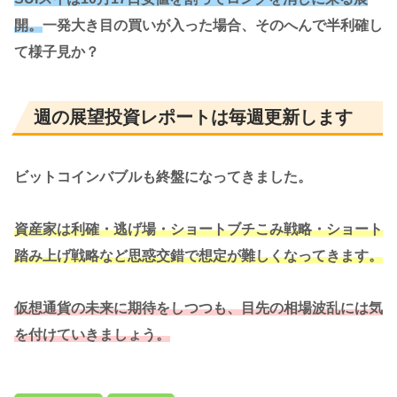
開。
一発大き目の買いが入った場合、そのへんで半利確し
て様子見か？
週の展望投資レポートは毎週更新します
ビットコインバブルも終盤になってきました。
資産家は利確・逃げ場・ショートブチこみ戦略・ショート
踏み上げ戦略など思惑交錯で想定が難しくなってきます。
仮想通貨の未来に期待をしつつも、目先の相場波乱には気
を付けていきましょう。