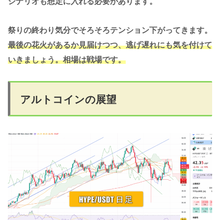
シナリオも想定に入れる必要があります。
祭りの終わり気分でそろそろテンション下がってきます。
最後の花火があるか見届けつつ、逃げ遅れにも気を付けて
いきましょう。相場は戦場です。
アルトコインの展望