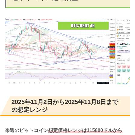
2025年11月2日から2025年11月8日まで
の想定レンジ
来週のビットコイン
想定価格レンジは115800ドルから