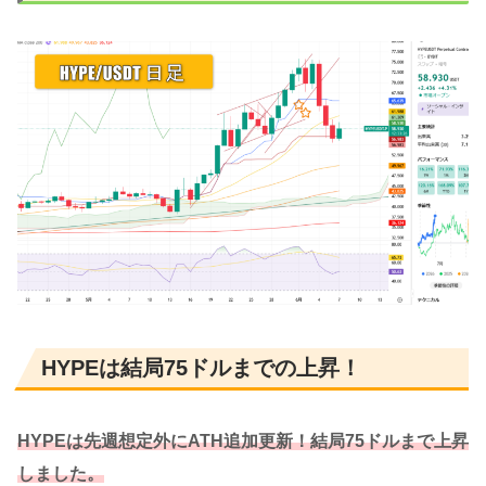
HYPEは結局75ドルまでの上昇！
HYPEは先週想定外にATH追加更新！結局75ドルまで上昇
しました。