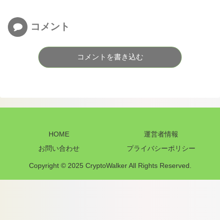
コメント
コメントを書き込む
HOME
運営者情報
お問い合わせ
プライバシーポリシー
Copyright © 2025 CryptoWalker All Rights Reserved.