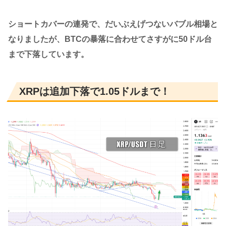
ショートカバーの連発で、だいぶえげつないバブル相場と
なりましたが、BTCの暴落に合わせてさすがに50ドル台
まで下落しています。
XRPは追加下落で1.05ドルまで！