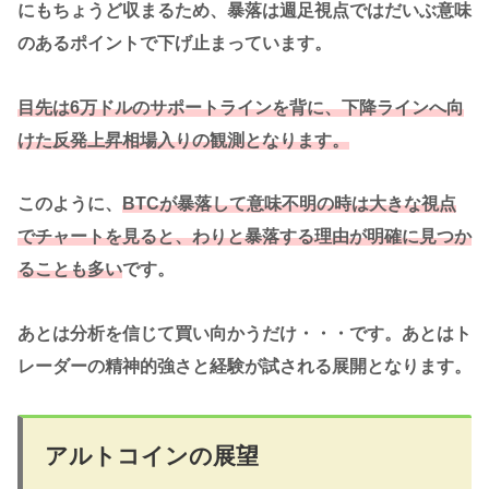
にもちょうど収まるため、暴落は週足視点ではだいぶ意味
のあるポイントで下げ止まっています。
目先は6万ドルのサポートラインを背に、下降ラインへ向
けた反発上昇相場入りの観測となります。
このように、
BTCが暴落して意味不明の時は大きな視点
でチャートを見ると、わりと暴落する理由が明確に見つか
ることも多い
です。
あとは分析を信じて買い向かうだけ・・・です。あとはト
レーダーの精神的強さと経験が試される展開となります。
アルトコインの展望