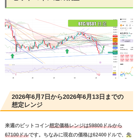
2026年6月7日から2026年6月13日までの
想定レンジ
来週のビットコイン
想定価格レンジは59800ドルから
67100ドル
です。ちなみに現在の価格は62400ドルで、
先