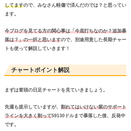
してます
ので、みなさん軽傷で済んだのでは？と思ってい
ます。
今ブログを見てる方の関心事は「今底打ちなのか？追加暴
落は？」の一択と思います
ので、別途用意した長期チャー
トも使って解説していきます！
チャートポイント解説
まずは冒頭の日足チャートを見ていきましょう。
先週も提示していますが、
割れてはいけない紫のサポート
ラインを大きく割って
59130ドルまで暴落した後、反発中
です。