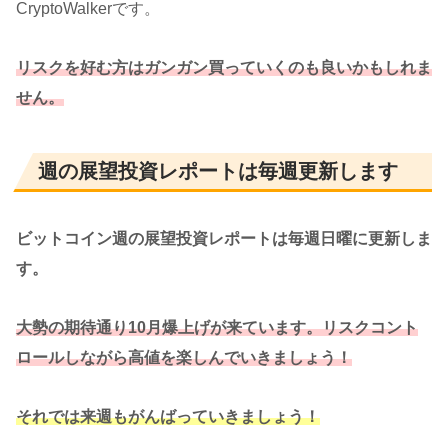
CryptoWalkerです。
リスクを好む方はガンガン買っていくのも良いかもしれま
せん。
週の展望投資レポートは毎週更新します
ビットコイン週の展望投資レポートは毎週日曜に更新しま
す。
大勢の期待通り10月爆上げが来ています。リスクコント
ロールしながら高値を楽しんでいきましょう！
それでは来週もがんばっていきましょう！