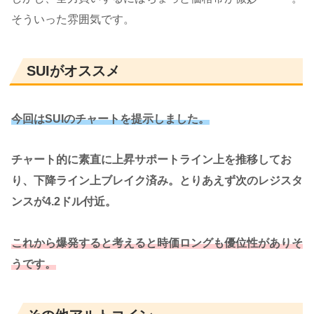
そういった雰囲気です。
SUIがオススメ
今回はSUIのチャートを提示しました。
チャート的に素直に上昇サポートライン上を推移してお
り、下降ライン上ブレイク済み。とりあえず次のレジスタ
ンスが4.2ドル付近。
これから爆発すると考えると時価ロングも優位性がありそ
うです。