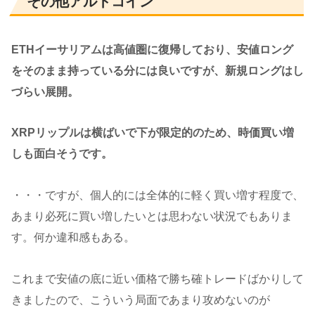
その他アルトコイン
ETHイーサリアムは高値圏に復帰しており、安値ロング
をそのまま持っている分には良いですが、新規ロングはし
づらい展開。
XRPリップルは横ばいで下が限定的のため、時価買い増
しも面白そうです。
・・・ですが、個人的には全体的に軽く買い増す程度で、
あまり必死に買い増したいとは思わない状況でもありま
す。何か違和感もある。
これまで安値の底に近い価格で勝ち確トレードばかりして
きましたので、こういう局面であまり攻めないのが