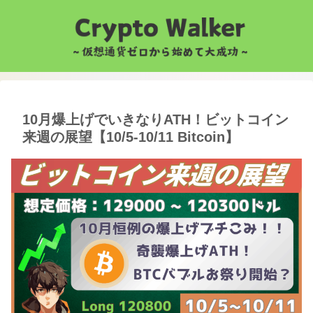
10月爆上げでいきなりATH！ビットコイン
来週の展望【10/5-10/11 Bitcoin】