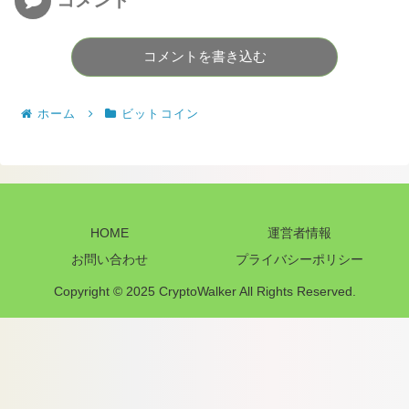
コメント
コメントを書き込む
ホーム
ビットコイン
HOME
運営者情報
お問い合わせ
プライバシーポリシー
Copyright © 2025 CryptoWalker All Rights Reserved.