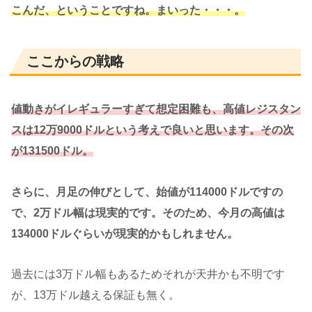
こんだ、ということですね。まいった・・・。
ここからの戦略
値動きがイレギュラーすぎて想定困難も、高値レジスタン
スは12万9000ドルという考えで良いと思います。その次
が131500ドル。
さらに、月足の伸びとして、始値が114000ドルですの
で、2万ドル幅は現実的です。そのため、今月の高値は
134000ドルぐらいが現実的かもしれません。
過去には3万ドル幅もあるためそれが天井かも不明です
が、13万ドル越える保証も無く。