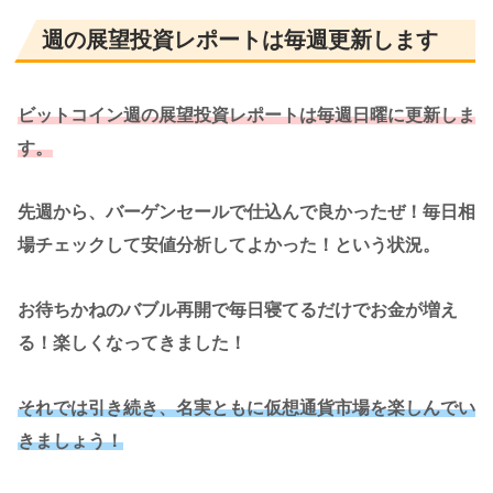
週の展望投資レポートは毎週更新します
ビットコイン週の展望投資レポートは毎週日曜に更新しま
す。
先週から、バーゲンセールで仕込んで良かったぜ！毎日相
場チェックして安値分析してよかった！という状況。
お待ちかねのバブル再開で毎日寝てるだけでお金が増え
る！楽しくなってきました！
それでは引き続き、名実ともに仮想通貨市場を楽しんでい
きましょう！