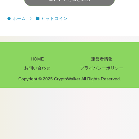
ホーム
ビットコイン
HOME
運営者情報
お問い合わせ
プライバシーポリシー
Copyright © 2025 CryptoWalker All Rights Reserved.