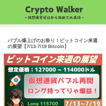
バブル爆上げのお祭り！ビットコイン来週
の展望【7/13-7/19 Bitcoin】