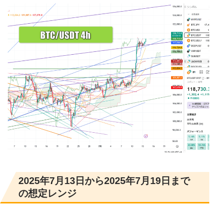
2025年7月13日から2025年7月19日まで
の想定レンジ